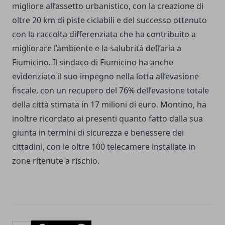
migliore all’assetto urbanistico, con la creazione di
oltre 20 km di piste ciclabili e del successo ottenuto
con la raccolta differenziata che ha contribuito a
migliorare l’ambiente e la salubrità dell’aria a
Fiumicino. Il sindaco di Fiumicino ha anche
evidenziato il suo impegno nella lotta all’evasione
fiscale, con un recupero del 76% dell’evasione totale
della città stimata in 17 milioni di euro. Montino, ha
inoltre ricordato ai presenti quanto fatto dalla sua
giunta in termini di sicurezza e benessere dei
cittadini, con le oltre 100 telecamere installate in
zone ritenute a rischio.