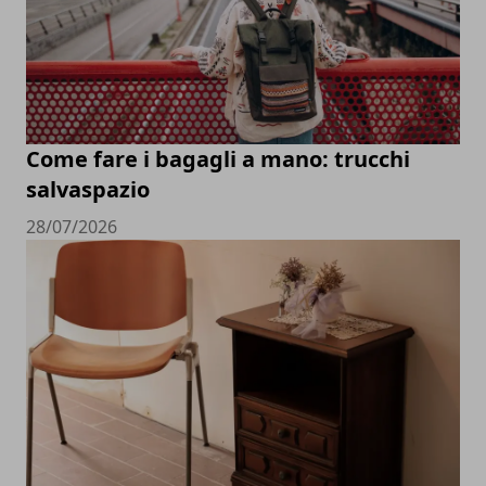
Come fare i bagagli a mano: trucchi
salvaspazio
28/07/2026