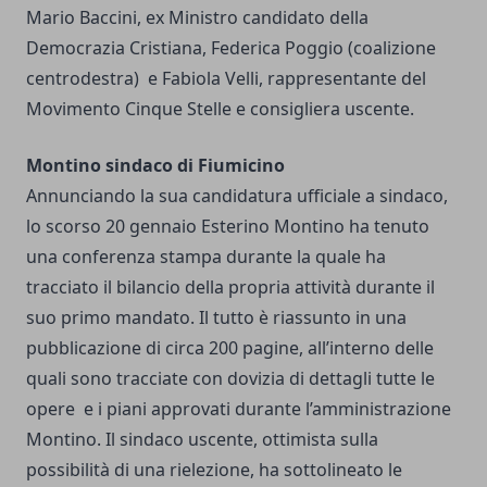
Mario Baccini, ex Ministro candidato della
Democrazia Cristiana, Federica Poggio (coalizione
centrodestra) e Fabiola Velli, rappresentante del
Movimento Cinque Stelle e consigliera uscente.
Montino sindaco di Fiumicino
Annunciando la sua candidatura ufficiale a sindaco,
lo scorso 20 gennaio Esterino Montino ha tenuto
una conferenza stampa durante la quale ha
tracciato il bilancio della propria attività durante il
suo primo mandato. Il tutto è riassunto in una
pubblicazione di circa 200 pagine, all’interno delle
quali sono tracciate con dovizia di dettagli tutte le
opere e i piani approvati durante l’amministrazione
Montino. Il sindaco uscente, ottimista sulla
possibilità di una rielezione, ha sottolineato le