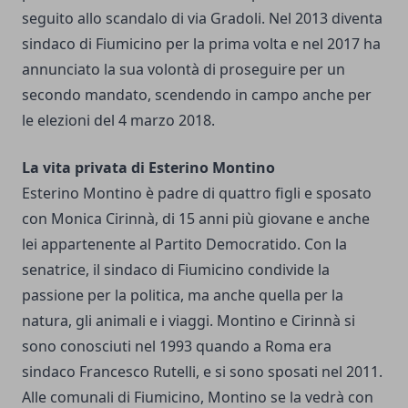
seguito allo scandalo di via Gradoli. Nel 2013 diventa
sindaco di Fiumicino per la prima volta e nel 2017 ha
annunciato la sua volontà di proseguire per un
secondo mandato, scendendo in campo anche per
le elezioni del 4 marzo 2018.
La vita privata di Esterino Montino
Esterino Montino è padre di quattro figli e sposato
con Monica Cirinnà, di 15 anni più giovane e anche
lei appartenente al Partito Democratido. Con la
senatrice, il sindaco di Fiumicino condivide la
passione per la politica, ma anche quella per la
natura, gli animali e i viaggi. Montino e Cirinnà si
sono conosciuti nel 1993 quando a Roma era
sindaco Francesco Rutelli, e si sono sposati nel 2011.
Alle comunali di Fiumicino, Montino se la vedrà con