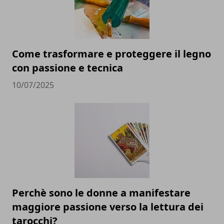
Come trasformare e proteggere il legno
con passione e tecnica
10/07/2025
Perchè sono le donne a manifestare
maggiore passione verso la lettura dei
tarocchi?