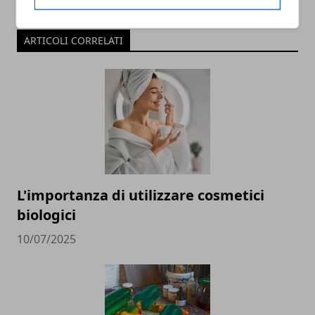
ARTICOLI CORRELATI
L'importanza di utilizzare cosmetici
biologici
10/07/2025