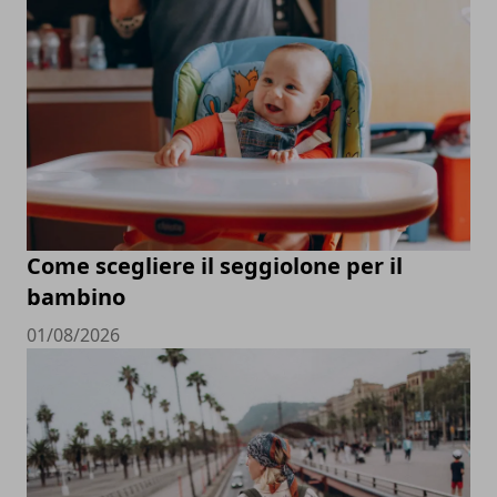
Come scegliere il seggiolone per il
bambino
01/08/2026