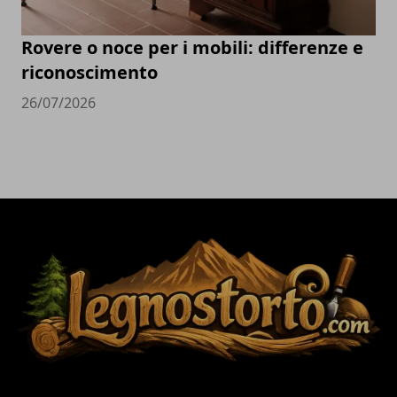
Rovere o noce per i mobili: differenze e
riconoscimento
26/07/2026