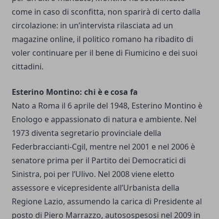
come in caso di sconfitta, non sparirà di certo dalla
circolazione: in un’intervista rilasciata ad un
magazine online, il politico romano ha ribadito di
voler continuare per il bene di Fiumicino e dei suoi
cittadini.
Esterino Montino: chi è e cosa fa
Nato a Roma il 6 aprile del 1948, Esterino Montino è
Enologo e appassionato di natura e ambiente. Nel
1973 diventa segretario provinciale della
Federbraccianti-Cgil, mentre nel 2001 e nel 2006 è
senatore prima per il Partito dei Democratici di
Sinistra, poi per l’Ulivo. Nel 2008 viene eletto
assessore e vicepresidente all’Urbanista della
Regione Lazio, assumendo la carica di Presidente al
posto di Piero Marrazzo, autosospesosi nel 2009 in