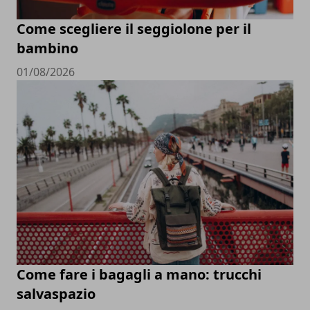
Come scegliere il seggiolone per il
bambino
01/08/2026
Come fare i bagagli a mano: trucchi
salvaspazio