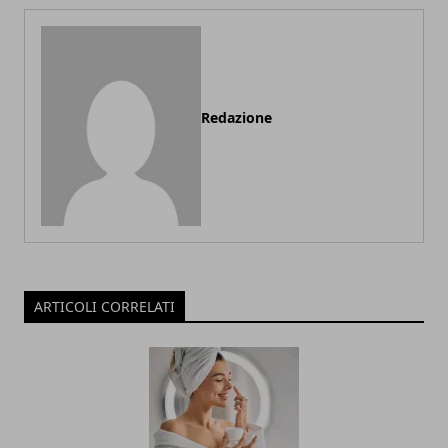
Redazione
ARTICOLI CORRELATI