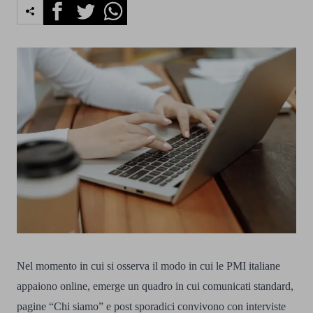
Facebook
Twitter
Whatsapp
Nel momento in cui si osserva il modo in cui le PMI italiane
appaiono online, emerge un quadro in cui comunicati standard,
pagine “Chi siamo” e post sporadici convivono con interviste