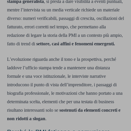
stampa generalista
, si presta a dare visibilità a eventi puntuali,
mentre l’intervista su un media verticale richiede un materiale
diverso: numeri verificabili, passaggi di crescita, oscillazioni del
fatturato, errori corretti nel tempo, che permettano alla
redazione di legare la storia della PMI a un contesto più ampio,
fatto di trend di
settore, casi affini e fenomeni emergenti.
L’evoluzione riguarda anche il tono e la prospettiva, perché
laddove l’ufficio stampa tende a mantenere una distanza
formale e una voce istituzionale, le interviste narrative
introducono il punto di vista dell’imprenditore, i passaggi di
biografia professionale, le motivazioni che hanno portato a una
determinata scelta, elementi che per una testata di business
risultano interessanti solo se
sostenuti da elementi concreti e
non ridotti a slogan
.