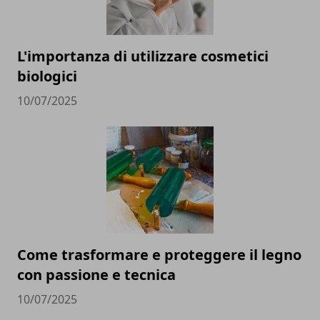
L'importanza di utilizzare cosmetici
biologici
10/07/2025
Come trasformare e proteggere il legno
con passione e tecnica
10/07/2025