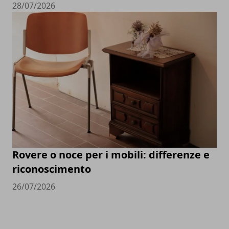
28/07/2026
Rovere o noce per i mobili: differenze e
riconoscimento
26/07/2026