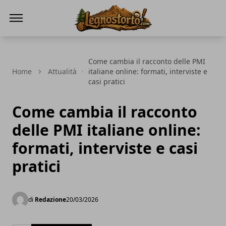
Il Legno Storto
Come cambia il racconto delle PMI
Home
Attualità
italiane online: formati, interviste e
casi pratici
Come cambia il racconto
delle PMI italiane online:
formati, interviste e casi
pratici
di
Redazione
20/03/2026