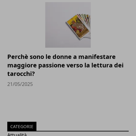
Perchè sono le donne a manifestare
maggiore passione verso la lettura dei
tarocchi?
21/05/2025
CATEGORIE
Attualità