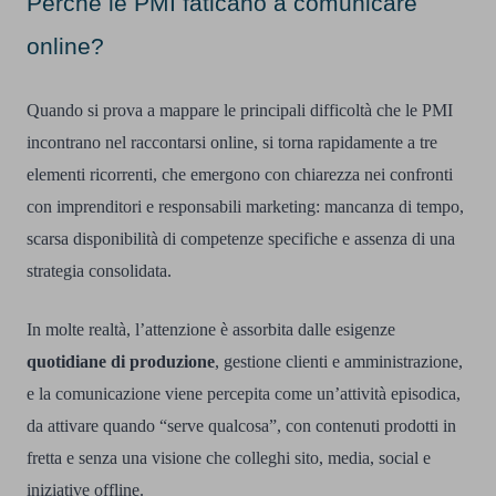
Perché le PMI faticano a comunicare
online?
Quando si prova a mappare le principali difficoltà che le PMI
incontrano nel raccontarsi online, si torna rapidamente a tre
elementi ricorrenti, che emergono con chiarezza nei confronti
con imprenditori e responsabili marketing: mancanza di tempo,
scarsa disponibilità di competenze specifiche e assenza di una
strategia consolidata.
In molte realtà, l’attenzione è assorbita dalle esigenze
quotidiane di produzione
, gestione clienti e amministrazione,
e la comunicazione viene percepita come un’attività episodica,
da attivare quando “serve qualcosa”, con contenuti prodotti in
fretta e senza una visione che colleghi sito, media, social e
iniziative offline.