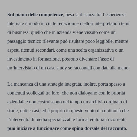
Sul piano delle competenze
, pesa la distanza tra l’esperienza
interna e il modo in cui le redazioni e i lettori interpretano i temi
di business: quello che in azienda viene vissuto come un
passaggio tecnico rilevante può risultare poco leggibile, mentre
aspetti ritenuti secondari, come una scelta organizzativa o un
investimento in formazione, possono diventare l’asse di
un’intervista o di un case study se raccontati con dati alla mano.
La mancanza di una strategia integrata, inoltre, porta spesso a
contenuti scollegati tra loro, che non dialogano con le priorità
aziendali e non costruiscono nel tempo un archivio ordinato di
storie, dati e casi; ed è proprio in questo vuoto di continuità che
l’intervento di media specializzati e format editoriali ricorrenti
può iniziare a funzionare come spina dorsale del racconto
.