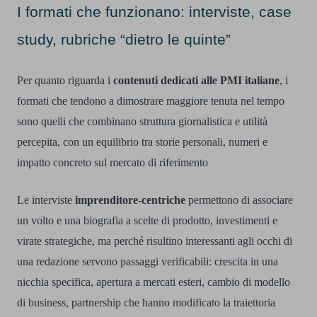
I formati che funzionano: interviste, case
study, rubriche “dietro le quinte”
Per quanto riguarda i
contenuti dedicati alle PMI italiane
, i
formati che tendono a dimostrare maggiore tenuta nel tempo
sono quelli che combinano struttura giornalistica e utilità
percepita, con un equilibrio tra storie personali, numeri e
impatto concreto sul mercato di riferimento
Le interviste
imprenditore-centriche
permettono di associare
un volto e una biografia a scelte di prodotto, investimenti e
virate strategiche, ma perché risultino interessanti agli occhi di
una redazione servono passaggi verificabili: crescita in una
nicchia specifica, apertura a mercati esteri, cambio di modello
di business, partnership che hanno modificato la traiettoria