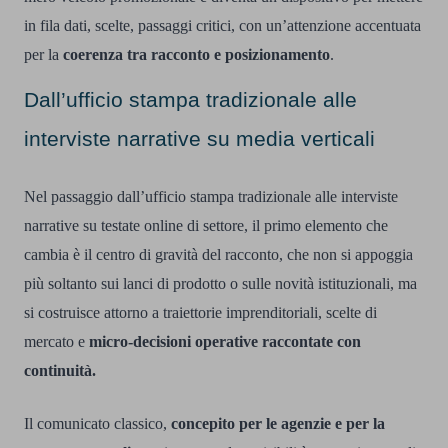
in fila dati, scelte, passaggi critici, con un’attenzione accentuata
per la
coerenza tra racconto e posizionamento
.
Dall’ufficio stampa tradizionale alle
interviste narrative su media verticali
Nel passaggio dall’ufficio stampa tradizionale alle interviste
narrative su testate online di settore, il primo elemento che
cambia è il centro di gravità del racconto, che non si appoggia
più soltanto sui lanci di prodotto o sulle novità istituzionali, ma
si costruisce attorno a traiettorie imprenditoriali, scelte di
mercato e
micro-decisioni operative raccontate con
continuità.
Il comunicato classico,
concepito per le agenzie e per la