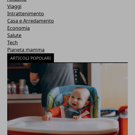
Viaggi
Intrattenimento
Casa e Arredamento
Economia
Salute
Tech
Pianeta mamma
ARTICOLI POPOLARI