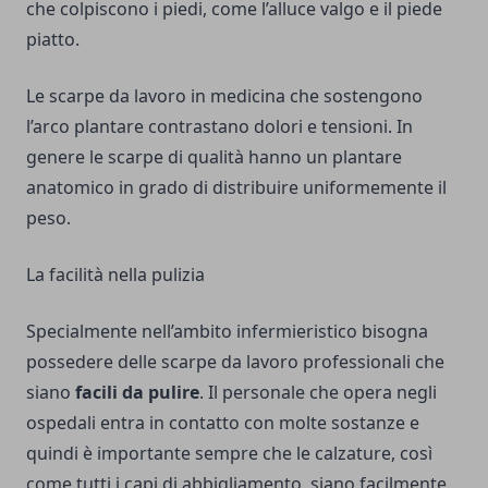
che colpiscono i piedi, come l’alluce valgo e il piede
piatto.
Le scarpe da lavoro in medicina che sostengono
l’arco plantare contrastano dolori e tensioni. In
genere le scarpe di qualità hanno un plantare
anatomico in grado di distribuire uniformemente il
peso.
La facilità nella pulizia
Specialmente nell’ambito infermieristico bisogna
possedere delle scarpe da lavoro professionali che
siano
facili da pulire
. Il personale che opera negli
ospedali entra in contatto con molte sostanze e
quindi è importante sempre che le calzature, così
come tutti i capi di abbigliamento, siano facilmente