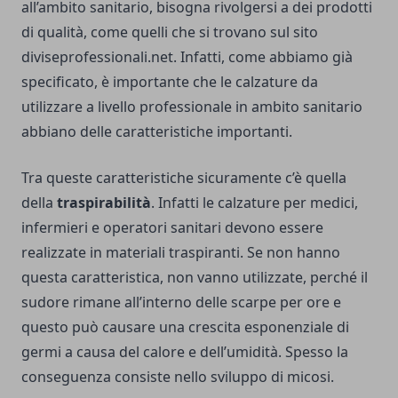
all’ambito sanitario, bisogna rivolgersi a dei prodotti
di qualità, come quelli che si trovano
sul sito
diviseprofessionali.net
. Infatti, come abbiamo già
specificato, è importante che le calzature da
utilizzare a livello professionale in ambito sanitario
abbiano delle caratteristiche importanti.
Tra queste caratteristiche sicuramente c’è quella
della
traspirabilità
. Infatti le calzature per medici,
infermieri e operatori sanitari devono essere
realizzate in materiali traspiranti. Se non hanno
questa caratteristica, non vanno utilizzate, perché il
sudore rimane all’interno delle scarpe per ore e
questo può causare una crescita esponenziale di
germi a causa del calore e dell’umidità. Spesso la
conseguenza consiste nello sviluppo di micosi.