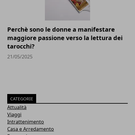
Perchè sono le donne a manifestare
maggiore passione verso la lettura dei
tarocchi?
21/05/2025
CATEGORIE
Attualità
Viaggi
Intrattenimento
Casa e Arredamento