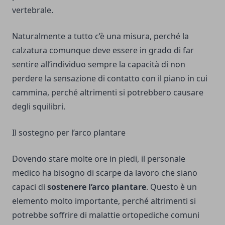
vertebrale.
Naturalmente a tutto c’è una misura, perché la
calzatura comunque deve essere in grado di far
sentire all’individuo sempre la capacità di non
perdere la sensazione di contatto con il piano in cui
cammina, perché altrimenti si potrebbero causare
degli squilibri.
Il sostegno per l’arco plantare
Dovendo stare molte ore in piedi, il personale
medico ha bisogno di scarpe da lavoro che siano
capaci di
sostenere l’arco plantare
. Questo è un
elemento molto importante, perché altrimenti si
potrebbe soffrire di malattie ortopediche comuni