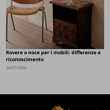
Rovere o noce per i mobili: differenze e
riconoscimento
26/07/2026