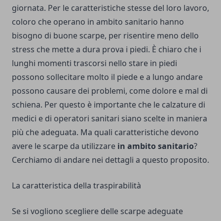
giornata. Per le caratteristiche stesse del loro lavoro,
coloro che operano in ambito sanitario hanno
bisogno di buone scarpe, per risentire meno dello
stress che mette a dura prova i piedi. È chiaro che i
lunghi momenti trascorsi nello stare in piedi
possono sollecitare molto il piede e a lungo andare
possono causare dei problemi, come dolore e mal di
schiena. Per questo è importante che le calzature di
medici e di operatori sanitari siano scelte in maniera
più che adeguata. Ma quali caratteristiche devono
avere le scarpe da utilizzare
in ambito sanitario
?
Cerchiamo di andare nei dettagli a questo proposito.
La caratteristica della traspirabilità
Se si vogliono scegliere delle scarpe adeguate