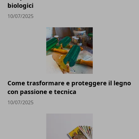
biologici
10/07/2025
Come trasformare e proteggere il legno
con passione e tecnica
10/07/2025