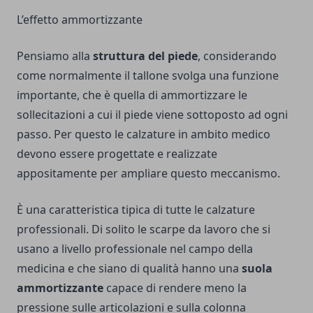
L’effetto ammortizzante
Pensiamo alla
struttura del piede
, considerando
come normalmente il tallone svolga una funzione
importante, che è quella di ammortizzare le
sollecitazioni a cui il piede viene sottoposto ad ogni
passo. Per questo le calzature in ambito medico
devono essere progettate e realizzate
appositamente per ampliare questo meccanismo.
È una caratteristica tipica di tutte le calzature
professionali. Di solito le scarpe da lavoro che si
usano a livello professionale nel campo della
medicina e che siano di qualità hanno una
suola
ammortizzante
capace di rendere meno la
pressione sulle articolazioni e sulla colonna