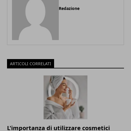
Redazione
ARTICOLI CORRELATI
L'importanza di utilizzare cosmetici