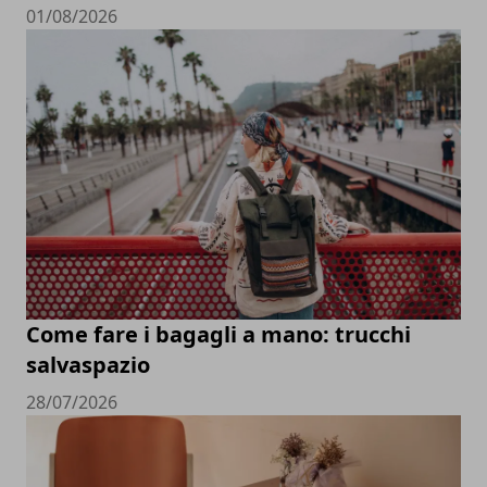
01/08/2026
Come fare i bagagli a mano: trucchi
salvaspazio
28/07/2026