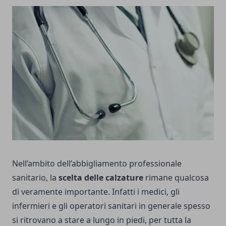
Nell’ambito dell’abbigliamento professionale
sanitario, la
scelta delle calzature
rimane qualcosa
di veramente importante. Infatti i medici, gli
infermieri e gli operatori sanitari in generale spesso
si ritrovano a stare a lungo in piedi, per tutta la