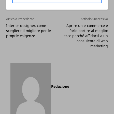
Articolo Precedente
Articolo Successivo
Interior designer, come
Aprire un e-commerce e
scegliere il migliore per le
farlo partire al meglio:
proprie esigenze
ecco perché affidarsi a un
consulente di web
marketing
Redazione