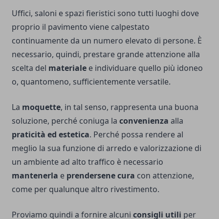
Uffici, saloni e spazi fieristici sono tutti luoghi dove
proprio il pavimento viene calpestato
continuamente da un numero elevato di persone. È
necessario, quindi, prestare grande attenzione alla
scelta del
materiale
e individuare quello più idoneo
o, quantomeno, sufficientemente versatile.
La
moquette
, in tal senso, rappresenta una buona
soluzione, perché coniuga la
convenienza
alla
praticità ed estetica
. Perché possa rendere al
meglio la sua funzione di arredo e valorizzazione di
un ambiente ad alto traffico è necessario
mantenerla
e
prendersene cura
con attenzione,
come per qualunque altro rivestimento.
Proviamo quindi a fornire alcuni
consigli utili
per