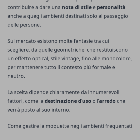
contribuire a dare una
nota di stile
e
personalità
anche a quegli ambienti destinati solo al passaggio
delle persone.
Sul mercato esistono molte fantasie tra cui
scegliere, da quelle geometriche, che restituiscono
un effetto optical, stile vintage, fino alle monocolore,
per mantenere tutto il contesto più formale e
neutro.
La scelta dipende chiaramente da innumerevoli
fattori, come la
destinazione d’uso
o l’
arredo
che
verrà posto al suo interno.
Come gestire la moquette negli ambienti frequentati