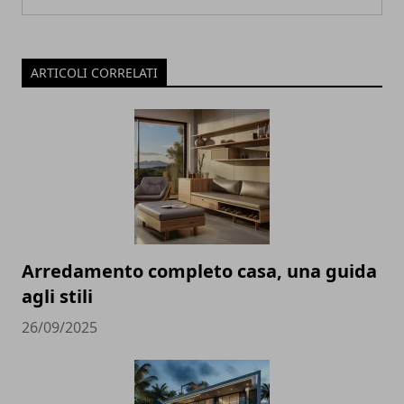
ARTICOLI CORRELATI
Arredamento completo casa, una guida
agli stili
26/09/2025