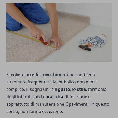
Scegliere
arredi
e
rivestimenti
per ambienti
altamente frequentati dal pubblico non è mai
semplice. Bisogna unire il
gusto
, lo
stile
, l’armonia
degli interni, con la
praticità
di fruizione e
soprattutto di manutenzione. I pavimenti, in questo
senso, non fanno eccezione.