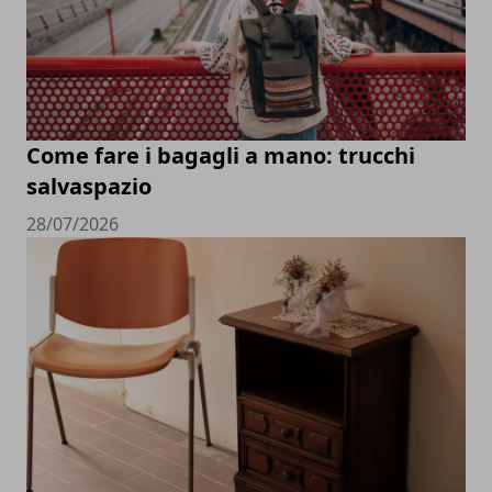
Come fare i bagagli a mano: trucchi
salvaspazio
28/07/2026