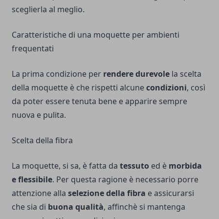
sceglierla al meglio.
Caratteristiche di una moquette per ambienti
frequentati
La prima condizione per
rendere durevole
la scelta
della moquette è che rispetti alcune
condizioni
, così
da poter essere tenuta bene e apparire sempre
nuova e pulita.
Scelta della fibra
La moquette, si sa, è fatta da
tessuto
ed è
morbida
e flessibile
. Per questa ragione è necessario porre
attenzione alla
selezione della fibra
e assicurarsi
che sia di
buona qualità
, affinchè si mantenga