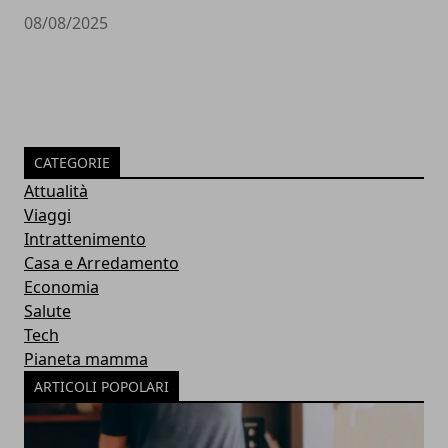
08/08/2025
CATEGORIE
Attualità
Viaggi
Intrattenimento
Casa e Arredamento
Economia
Salute
Tech
Pianeta mamma
ARTICOLI POPOLARI