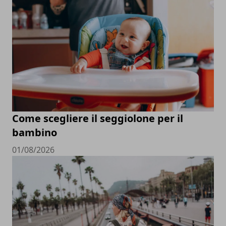
Come scegliere il seggiolone per il
bambino
01/08/2026