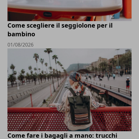
Come scegliere il seggiolone per il
bambino
01/08/2026
Come fare i bagagli a mano: trucchi