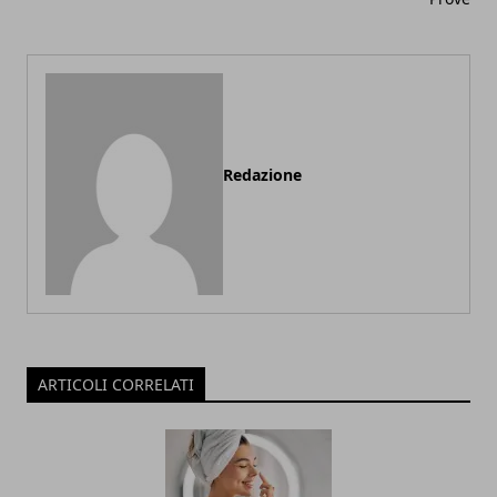
Redazione
ARTICOLI CORRELATI