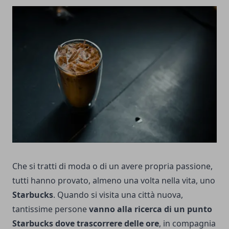
Che si tratti di moda o di un avere propria passione,
tutti hanno provato, almeno una volta nella vita, uno
Starbucks
. Quando si visita una città nuova,
tantissime persone
vanno alla ricerca di un punto
Starbucks dove trascorrere delle ore
, in compagnia