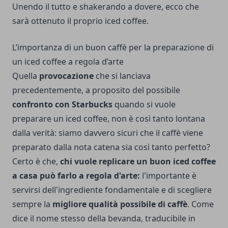
Unendo il tutto e shakerando a dovere, ecco che
sarà ottenuto il proprio iced coffee.
L’importanza di un buon caffè per la preparazione di
un iced coffee a regola d’arte
Quella
provocazione
che si lanciava
precedentemente, a proposito del possibile
confronto con Starbucks
quando si vuole
preparare un iced coffee, non è così tanto lontana
dalla verità: siamo davvero sicuri che il caffè viene
preparato dalla nota catena sia così tanto perfetto?
Certo è che,
chi vuole replicare un buon iced coffee
a casa può farlo a regola d'arte:
l'importante è
servirsi dell'ingrediente fondamentale e di scegliere
sempre la
migliore qualità possibile di caffè
. Come
dice il nome stesso della bevanda, traducibile in