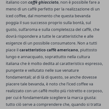
italiano con
caffè ghiacciato
, non è possibile fare a
meno di un caffè perfetto per la realizzazione di un
iced coffee, dal momento che questa bevanda
poggia il suo successo proprio sulla bontà, sul
gusto, sull’aroma e sulla completezza del caffè, che
dovrà rispondere a tutte le caratteristiche e alle
esigenze di un possibile consumatore. Non a tutti
piace il
caratteristico caffè americano
, piuttosto
lungo e annacquato, soprattutto nella cultura
italiana che è molto dedita al caratteristico espresso,
pungente e vellutato nelle sue venature
fondamentali; al di là di questo, se anche dovesse
piacere tale bevanda, è noto che l’iced coffee va
realizzato con un caffé molto più ristretto e corposo,
per cui è fondamentale scegliere la marca giusta:
tutto ciò serve a comprendere che, quando si tratta