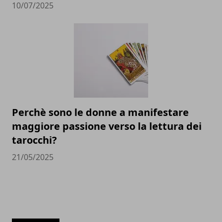
10/07/2025
Perchè sono le donne a manifestare
maggiore passione verso la lettura dei
tarocchi?
21/05/2025