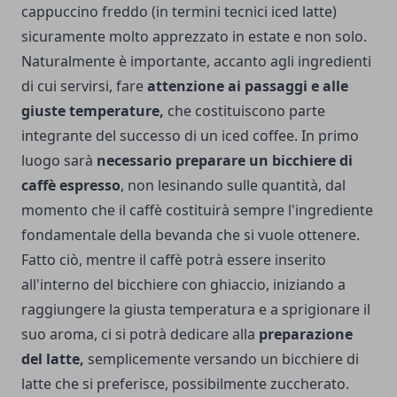
cappuccino freddo (in termini tecnici iced latte)
sicuramente molto apprezzato in estate e non solo.
Naturalmente è importante, accanto agli ingredienti
di cui servirsi, fare
attenzione ai passaggi e alle
giuste temperature,
che costituiscono parte
integrante del successo di un iced coffee. In primo
luogo sarà
necessario preparare un bicchiere di
caffè espresso
, non lesinando sulle quantità, dal
momento che il caffè costituirà sempre l'ingrediente
fondamentale della bevanda che si vuole ottenere.
Fatto ciò, mentre il caffè potrà essere inserito
all'interno del bicchiere con ghiaccio, iniziando a
raggiungere la giusta temperatura e a sprigionare il
suo aroma, ci si potrà dedicare alla
preparazione
del latte,
semplicemente versando un bicchiere di
latte che si preferisce, possibilmente zuccherato.