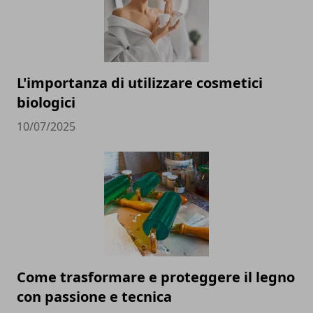
L'importanza di utilizzare cosmetici
biologici
10/07/2025
Come trasformare e proteggere il legno
con passione e tecnica