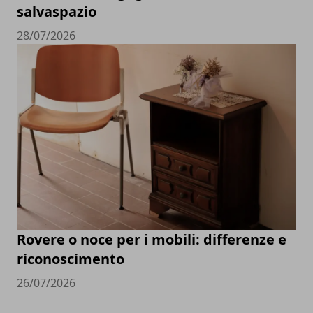
salvaspazio
28/07/2026
Rovere o noce per i mobili: differenze e
riconoscimento
26/07/2026