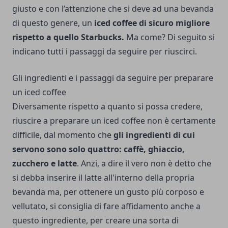
giusto e con l’attenzione che si deve ad una bevanda
di questo genere, un
iced coffee di sicuro migliore
rispetto a quello Starbucks.
Ma come? Di seguito si
indicano tutti i passaggi da seguire per riuscirci.
Gli ingredienti e i passaggi da seguire per preparare
un iced coffee
Diversamente rispetto a quanto si possa credere,
riuscire a preparare un iced coffee non è certamente
difficile, dal momento che
gli ingredienti di cui
servono sono solo quattro:
caffè, ghiaccio,
zucchero e latte
. Anzi, a dire il vero non è detto che
si debba inserire il latte all'interno della propria
bevanda ma, per ottenere un gusto più corposo e
vellutato, si consiglia di fare affidamento anche a
questo ingrediente, per creare una sorta di