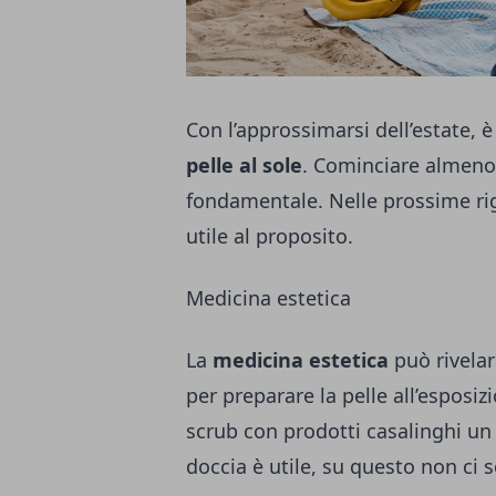
Con l’approssimarsi dell’estate, è
pelle al sole
. Cominciare almeno
fondamentale. Nelle prossime ri
utile al proposito.
Medicina estetica
La
medicina estetica
può rivelar
per preparare la pelle all’esposiz
scrub con prodotti casalinghi un 
doccia è utile, su questo non ci 