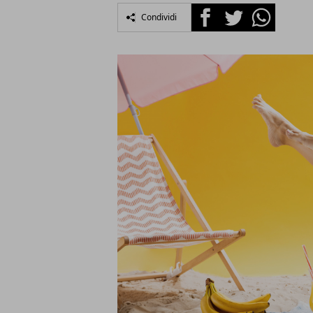
Facebook
Twitter
Whatsapp
Condividi