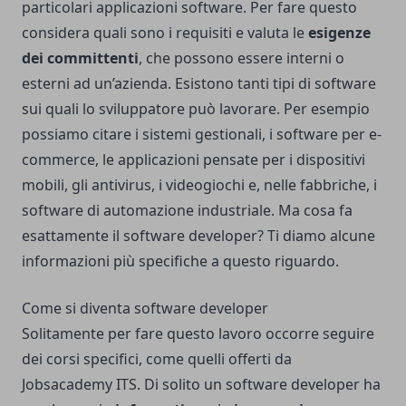
particolari applicazioni software. Per fare questo
considera quali sono i requisiti e valuta le
esigenze
dei committenti
, che possono essere interni o
esterni ad un’azienda. Esistono tanti tipi di software
sui quali lo sviluppatore può lavorare. Per esempio
possiamo citare i sistemi gestionali, i software per e-
commerce, le applicazioni pensate per i dispositivi
mobili, gli antivirus, i videogiochi e, nelle fabbriche, i
software di automazione industriale. Ma cosa fa
esattamente il software developer? Ti diamo alcune
informazioni più specifiche a questo riguardo.
Come si diventa software developer
Solitamente per fare questo lavoro occorre seguire
dei corsi specifici, come quelli offerti da
Jobsacademy ITS
. Di solito un software developer ha