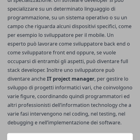
di specializzazione. Un software developer si può
specializzare su un determinato linguaggio di
programmazione, su un sistema operativo o su un
campo che riguarda alcuni dispositivi specifici, come
per esempio lo sviluppatore per il mobile. Un
esperto può lavorare come sviluppatore back end o
come sviluppatore front end oppure, se vuole
occuparsi di entrambi gli aspetti, può diventare full
stack developer. Inoltre uno sviluppatore può
diventare anche
IT project manager
, per gestire lo
sviluppo di progetti informatici vari, che coinvolgono
varie figure, coordinando quindi programmatori ed
altri professionisti dell’information technology che a
varie fasi intervengono nel coding, nel testing, nel
debugging e nell’implementazione dei software.