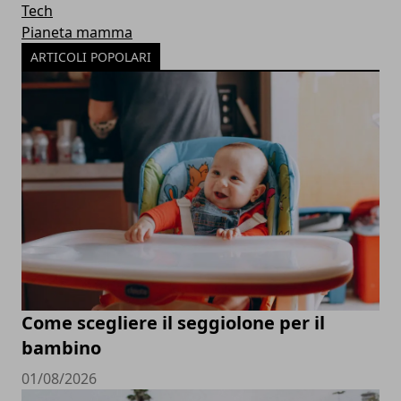
Tech
Pianeta mamma
ARTICOLI POPOLARI
Come scegliere il seggiolone per il
bambino
01/08/2026