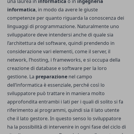
una laurea in
informatica
o in
ingegneria
informatica
, in modo da avere le giuste
competenze per quanto riguarda la conoscenza dei
linguaggi di programmazione. Naturalmente uno
sviluppatore deve intendersi anche di quale sia
l’architettura del software, quindi prendendo in
considerazione vari elementi, come il server, il
network, l’hosting, i frameworks, e si occupa della
creazione di database e software per la loro
gestione. La
preparazione
nel campo
dell’informatica è essenziale, perché così lo
sviluppatore può trattare in maniera molto
approfondita entrambi i lati per i quali di solito si fa
riferimento ai programmi, quindi sia il lato utente
che il lato gestore. In questo senso lo sviluppatore
ha la possibilità di intervenire in ogni fase del ciclo di