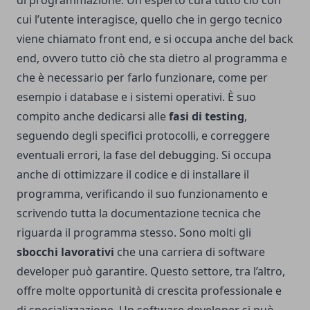
di programmazione. Un esperto cura tutto ciò con
cui l’utente interagisce, quello che in gergo tecnico
viene chiamato front end, e si occupa anche del back
end, ovvero tutto ciò che sta dietro al programma e
che è necessario per farlo funzionare, come per
esempio i database e i sistemi operativi. È suo
compito anche dedicarsi alle
fasi di testing
,
seguendo degli specifici protocolli, e correggere
eventuali errori, la fase del debugging. Si occupa
anche di ottimizzare il codice e di installare il
programma, verificando il suo funzionamento e
scrivendo tutta la documentazione tecnica che
riguarda il programma stesso. Sono molti gli
sbocchi lavorativi
che una carriera di software
developer può garantire. Questo settore, tra l’altro,
offre molte opportunità di crescita professionale e