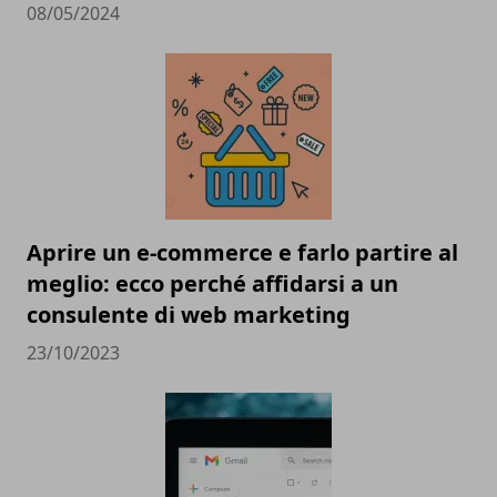
08/05/2024
Aprire un e-commerce e farlo partire al
meglio: ecco perché affidarsi a un
consulente di web marketing
23/10/2023