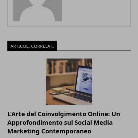
ARTICOLI CORRELATI
L'Arte del Coinvolgimento Online: Un
Approfondimento sul Social Media
Marketing Contemporaneo