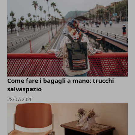
Come fare i bagagli a mano: trucchi
salvaspazio
28/07/2026