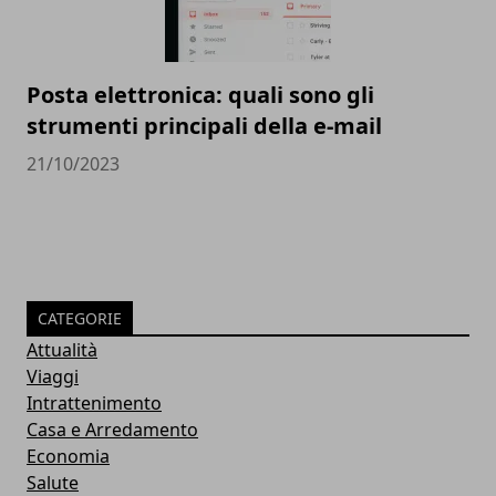
Posta elettronica: quali sono gli
strumenti principali della e-mail
21/10/2023
CATEGORIE
Attualità
Viaggi
Intrattenimento
Casa e Arredamento
Economia
Salute