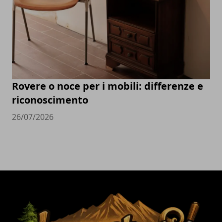
Rovere o noce per i mobili: differenze e
riconoscimento
26/07/2026