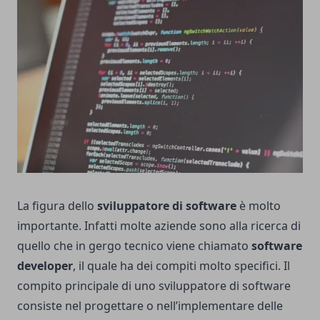
La figura dello
sviluppatore di software
è molto
importante. Infatti molte aziende sono alla ricerca di
quello che in gergo tecnico viene chiamato
software
developer
, il quale ha dei compiti molto specifici. Il
compito principale di uno sviluppatore di software
consiste nel progettare o nell’implementare delle