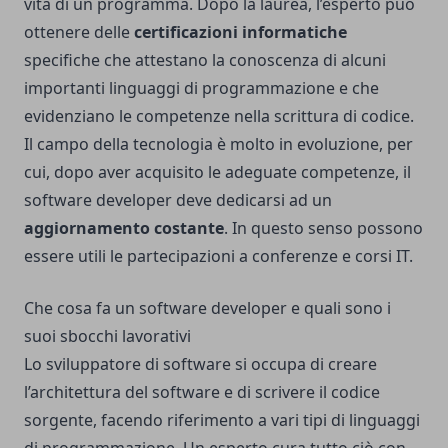
vita di un programma. Dopo la laurea, l’esperto può
ottenere delle
certificazioni informatiche
specifiche che attestano la conoscenza di alcuni
importanti linguaggi di programmazione e che
evidenziano le competenze nella scrittura di codice.
Il campo della tecnologia è molto in evoluzione, per
cui, dopo aver acquisito le adeguate competenze, il
software developer deve dedicarsi ad un
aggiornamento costante
. In questo senso possono
essere utili le partecipazioni a conferenze e corsi IT.
Che cosa fa un software developer e quali sono i
suoi sbocchi lavorativi
Lo sviluppatore di software si occupa di creare
l’architettura del software e di scrivere il codice
sorgente, facendo riferimento a vari tipi di linguaggi