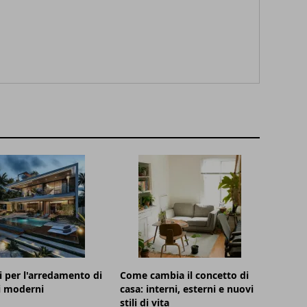
i per l'arredamento di
Come cambia il concetto di
i moderni
casa: interni, esterni e nuovi
stili di vita