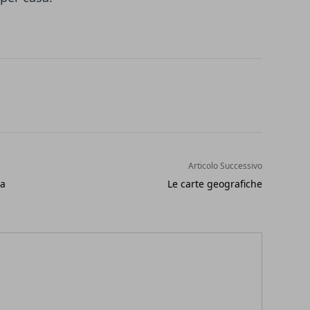
Articolo Successivo
za
Le carte geografiche