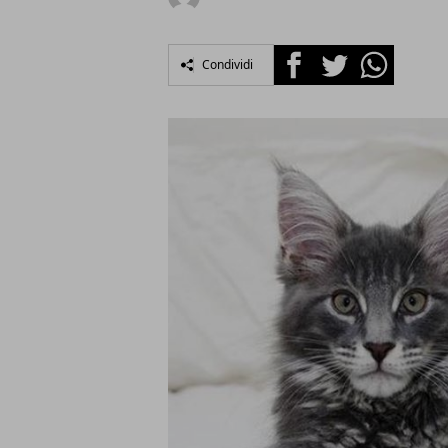
Facebook
Twitter
Whatsapp
Condividi