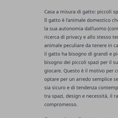
Casa a misura di gatto: piccoli sp
Il gatto è l’animale domestico ch
la sua autonomia dall’uomo (cont
ricerca di privacy e allo stesso
animale peculiare da tenere in ca
il gatto ha bisogno di grandi e p
bisogno dei piccoli spazi per il su
giocare. Questo è il motivo per c
optare per un arredo semplice se
sia sicuro e di tendenza contemp
tra spazi, design e necessità, il
compromesso.