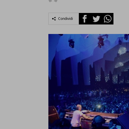
Facebook
Twitter
Whatsapp
Condividi