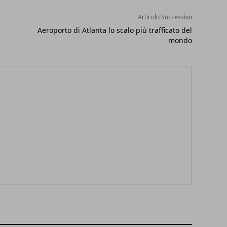
Articolo Successivo
Aeroporto di Atlanta lo scalo più trafficato del
mondo