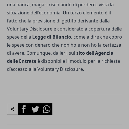
una banca, magari rischiando di perderci, vista la
situazione dell’economia. Un terzo elemento è il
fatto che la previsione di gettito derivante dalla
Voluntary Disclosure è considerato a copertura delle
spese della
Legge di Bilancio
, come a dire che copro
le spese con denaro che non ho e non ho la certezza
di avere. Comunque, da ieri, sul
sito dell’Agenzia
delle Entrate
è disponibile il modulo per la richiesta
d’accesso alla Voluntary Disclosure.
Facebook
Twitter
Whatsapp