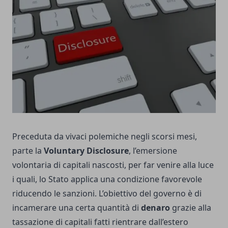
Preceduta da vivaci polemiche negli scorsi mesi,
parte la
Voluntary Disclosure
, l’emersione
volontaria di capitali nascosti, per far venire alla luce
i quali, lo Stato applica una condizione favorevole
riducendo le sanzioni. L’obiettivo del governo è di
incamerare una certa quantità di
denaro
grazie alla
tassazione di capitali fatti rientrare dall’estero