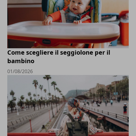
Come scegliere il seggiolone per il
bambino
01/08/2026