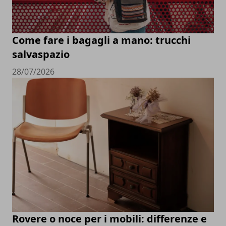
Come fare i bagagli a mano: trucchi
salvaspazio
28/07/2026
Rovere o noce per i mobili: differenze e