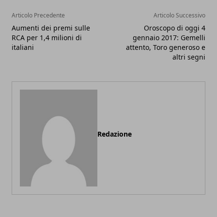
Articolo Precedente
Articolo Successivo
Aumenti dei premi sulle
Oroscopo di oggi 4
RCA per 1,4 milioni di
gennaio 2017: Gemelli
italiani
attento, Toro generoso e
altri segni
Redazione