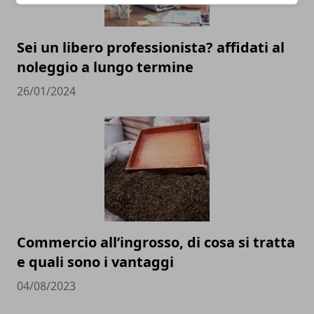
Sei un libero professionista? affidati al
noleggio a lungo termine
26/01/2024
Commercio all’ingrosso, di cosa si tratta
e quali sono i vantaggi
04/08/2023