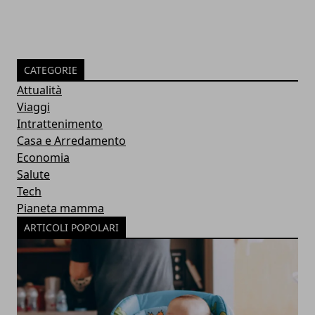
CATEGORIE
Attualità
Viaggi
Intrattenimento
Casa e Arredamento
Economia
Salute
Tech
Pianeta mamma
ARTICOLI POPOLARI