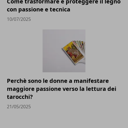
Come trasformare e proteggere il legno
con passione e tecnica
10/07/2025
Perchè sono le donne a manifestare
maggiore passione verso la lettura dei
tarocchi?
21/05/2025