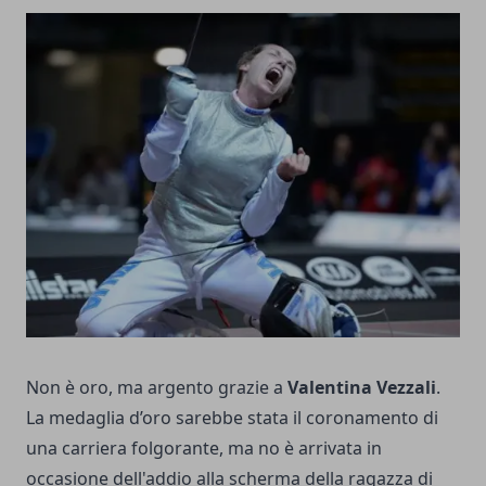
Non è oro, ma argento grazie a
Valentina Vezzali
.
La medaglia d’oro sarebbe stata il coronamento di
una carriera folgorante, ma no è arrivata in
occasione dell'addio alla scherma della ragazza di