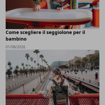
Come scegliere il seggiolone per il
bambino
01/08/2026