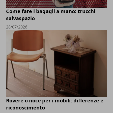
Come fare i bagagli a mano: trucchi
salvaspazio
28/07/2026
Rovere o noce per i mobili: differenze e
riconoscimento