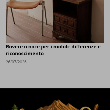
Rovere o noce per i mobili: differenze e
riconoscimento
26/07/2026