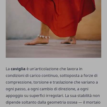
La
caviglia
è un'articolazione che lavora in
condizioni di carico continuo, sottoposta a forze di
compressione, torsione e traslazione che variano a
ogni passo, a ogni cambio di direzione, a ogni
appoggio su superfici irregolari. La sua stabilità non
dipende soltanto dalla geometria ossea — il mortaio