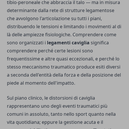
tibio-peroneale che abbraccia il talo — ma in misura
determinante dalla rete di strutture legamentose
che avvolgono l'articolazione su tutti i piani,
distribuendo le tensioni e limitando i movimenti al di
là delle ampiezze fisiologiche. Comprendere come
sono organizzati i
legamenti caviglia
significa
comprendere perché certe lesioni sono
frequentissime e altre quasi eccezionali, e perché lo
stesso meccanismo traumatico produce esiti diversi
a seconda dell'entità della forza e della posizione del
piede al momento dell'impatto.
Sul piano clinico, le distorsioni di caviglia
rappresentano uno degli eventi traumatici più
comuni in assoluto, tanto nello sport quanto nella
vita quotidiana; eppure la gestione acuta e il