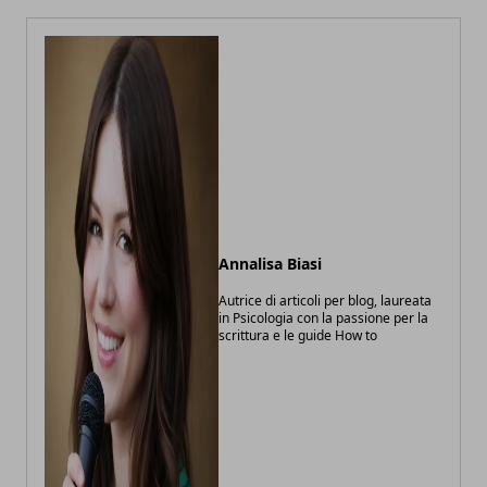
Annalisa Biasi
Autrice di articoli per blog, laureata
in Psicologia con la passione per la
scrittura e le guide How to