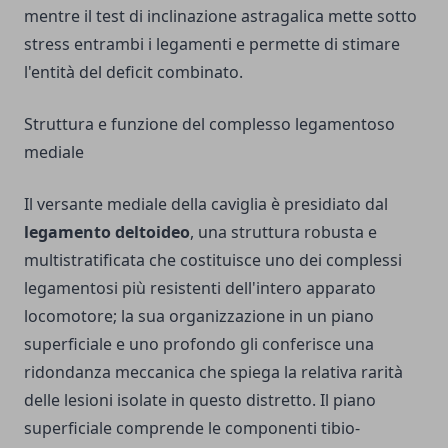
mentre il test di inclinazione astragalica mette sotto
stress entrambi i legamenti e permette di stimare
l'entità del deficit combinato.
Struttura e funzione del complesso legamentoso
mediale
Il versante mediale della caviglia è presidiato dal
legamento deltoideo
, una struttura robusta e
multistratificata che costituisce uno dei complessi
legamentosi più resistenti dell'intero apparato
locomotore; la sua organizzazione in un piano
superficiale e uno profondo gli conferisce una
ridondanza meccanica che spiega la relativa rarità
delle lesioni isolate in questo distretto. Il piano
superficiale comprende le componenti tibio-