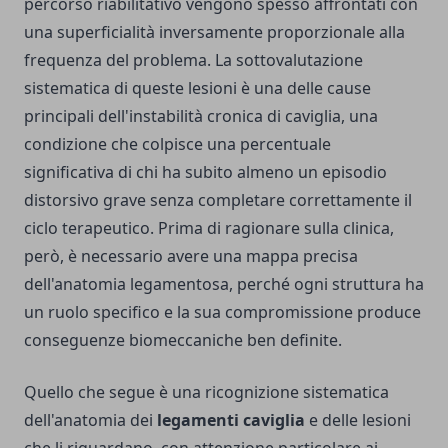
percorso riabilitativo vengono spesso affrontati con
una superficialità inversamente proporzionale alla
frequenza del problema. La sottovalutazione
sistematica di queste lesioni è una delle cause
principali dell'instabilità cronica di caviglia, una
condizione che colpisce una percentuale
significativa di chi ha subito almeno un episodio
distorsivo grave senza completare correttamente il
ciclo terapeutico. Prima di ragionare sulla clinica,
però, è necessario avere una mappa precisa
dell'anatomia legamentosa, perché ogni struttura ha
un ruolo specifico e la sua compromissione produce
conseguenze biomeccaniche ben definite.
Quello che segue è una ricognizione sistematica
dell'anatomia dei
legamenti caviglia
e delle lesioni