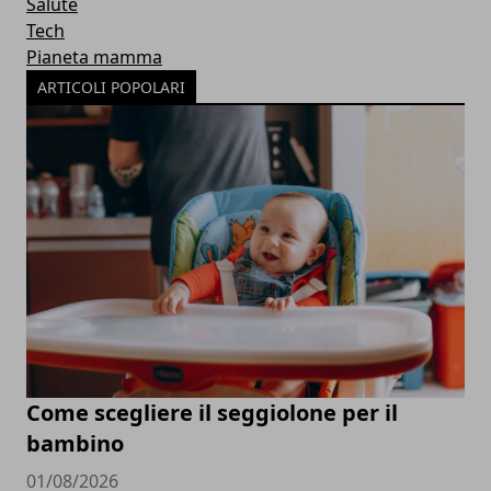
Salute
Tech
Pianeta mamma
ARTICOLI POPOLARI
Come scegliere il seggiolone per il
bambino
01/08/2026