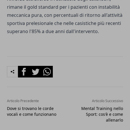
rimane il gold standard per i pazienti con instabilità
meccanica pura, con percentuali di ritorno all'attività
sportiva prelesionale che nelle casistiche più recenti
superano l'85% a due anni dall'intervento.
Facebook
Twitter
Whatsapp
Articolo Precedente
Articolo Successivo
Dove si trovano le corde
Mental Training nello
vocali e come funzionano
Sport: cos'è e come
allenarlo