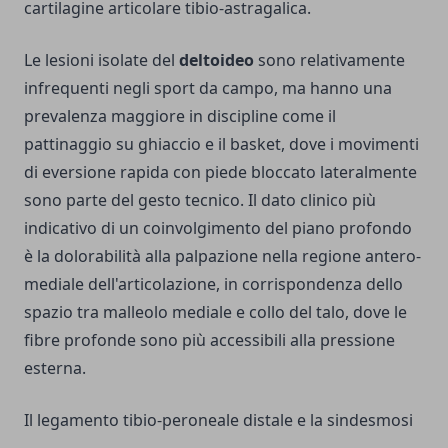
cartilagine articolare tibio-astragalica.
Le lesioni isolate del
deltoideo
sono relativamente
infrequenti negli sport da campo, ma hanno una
prevalenza maggiore in discipline come il
pattinaggio su ghiaccio e il basket, dove i movimenti
di eversione rapida con piede bloccato lateralmente
sono parte del gesto tecnico. Il dato clinico più
indicativo di un coinvolgimento del piano profondo
è la dolorabilità alla palpazione nella regione antero-
mediale dell'articolazione, in corrispondenza dello
spazio tra malleolo mediale e collo del talo, dove le
fibre profonde sono più accessibili alla pressione
esterna.
Il legamento tibio-peroneale distale e la sindesmosi