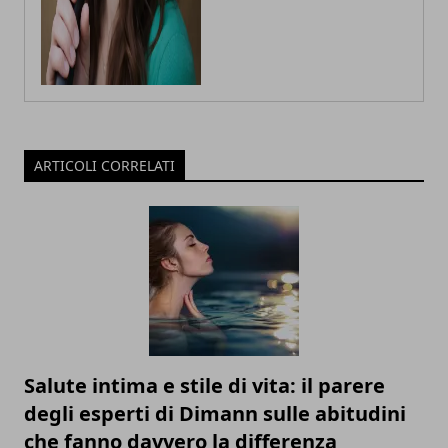
ARTICOLI CORRELATI
Salute intima e stile di vita: il parere
degli esperti di Dimann sulle abitudini
che fanno davvero la differenza