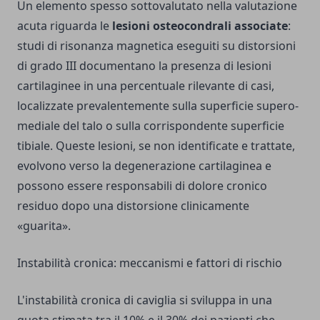
Un elemento spesso sottovalutato nella valutazione
acuta riguarda le
lesioni osteocondrali associate
:
studi di risonanza magnetica eseguiti su distorsioni
di grado III documentano la presenza di lesioni
cartilaginee in una percentuale rilevante di casi,
localizzate prevalentemente sulla superficie supero-
mediale del talo o sulla corrispondente superficie
tibiale. Queste lesioni, se non identificate e trattate,
evolvono verso la degenerazione cartilaginea e
possono essere responsabili di dolore cronico
residuo dopo una distorsione clinicamente
«guarita».
Instabilità cronica: meccanismi e fattori di rischio
L'instabilità cronica di caviglia si sviluppa in una