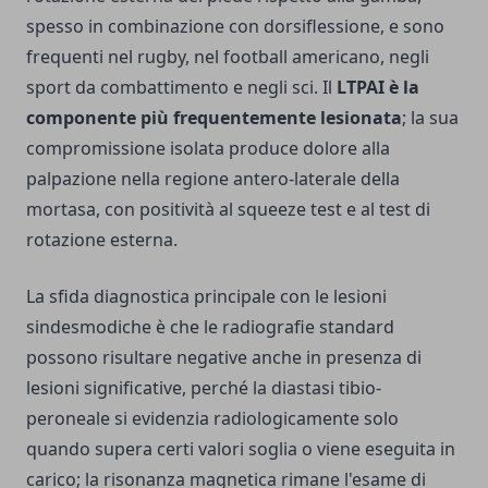
spesso in combinazione con dorsiflessione, e sono
frequenti nel rugby, nel football americano, negli
sport da combattimento e negli sci. Il
LTPAI è la
componente più frequentemente lesionata
; la sua
compromissione isolata produce dolore alla
palpazione nella regione antero-laterale della
mortasa, con positività al squeeze test e al test di
rotazione esterna.
La sfida diagnostica principale con le lesioni
sindesmodiche è che le radiografie standard
possono risultare negative anche in presenza di
lesioni significative, perché la diastasi tibio-
peroneale si evidenzia radiologicamente solo
quando supera certi valori soglia o viene eseguita in
carico; la risonanza magnetica rimane l'esame di