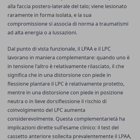
alla faccia postero-laterale del talo; viene lesionato
raramente in forma isolata, e la sua
compromissione si associa di norma a traumatismi
ad alta energia o a lussazioni.
Dal punto di vista funzionale, il LPAA e il LPC
lavorano in maniera complementare: quando uno è
in tensione l'altro è relativamente rilasciato, il che
significa che in una distorsione con piede in
flessione plantare il LPC è relativamente protetto,
mentre in una distorsione con piede in posizione
neutra o in lieve dorsiflessione il rischio di
coinvolgimento del LPC aumenta
considerevolmente. Questa complementarietà ha
implicazioni dirette sull'esame clinico: il test del
cassetto anteriore sollecita prevalentemente il LPAA,