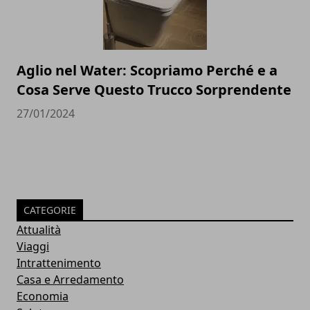
Aglio nel Water: Scopriamo Perché e a
Cosa Serve Questo Trucco Sorprendente
27/01/2024
CATEGORIE
Attualità
Viaggi
Intrattenimento
Casa e Arredamento
Economia