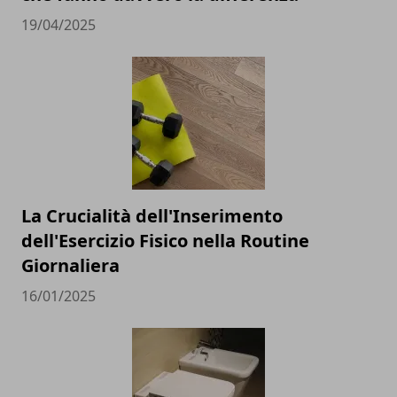
19/04/2025
La Crucialità dell'Inserimento
dell'Esercizio Fisico nella Routine
Giornaliera
16/01/2025