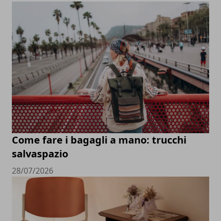
Come fare i bagagli a mano: trucchi
salvaspazio
28/07/2026