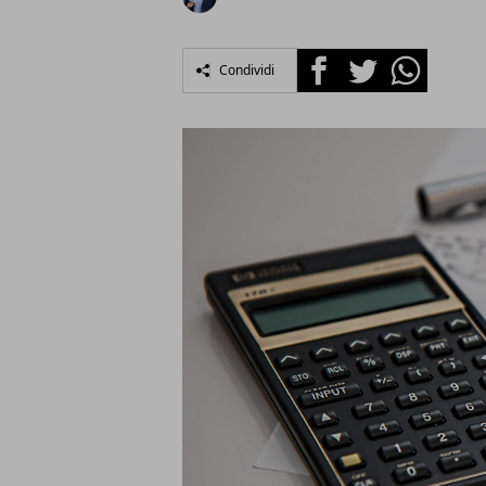
Facebook
Twitter
Whatsapp
Condividi